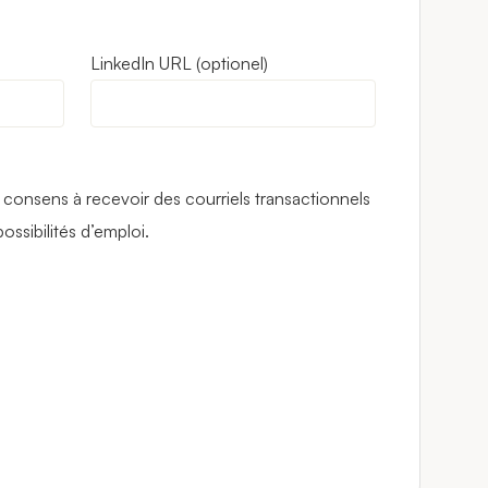
LinkedIn URL
 consens à recevoir des courriels transactionnels
ossibilités d’emploi.