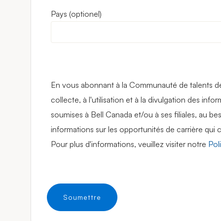
Pays
En vous abonnant à la Communauté de talents de 
collecte, à l'utilisation et à la divulgation des in
soumises à Bell Canada et/ou à ses filiales, au be
informations sur les opportunités de carrière qui 
Pour plus d'informations, veuillez visiter notre
Pol
Soumettre