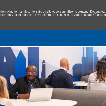
de navigation, analyser le trafic du site et personnaliser le contenu. Découvrez
ler en visitant notre page Paramètres des cookies. Si vous continuez à utilise
Skip to main content