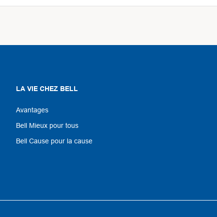
LA VIE CHEZ BELL
Avantages
Bell Mieux pour tous
Bell Cause pour la cause