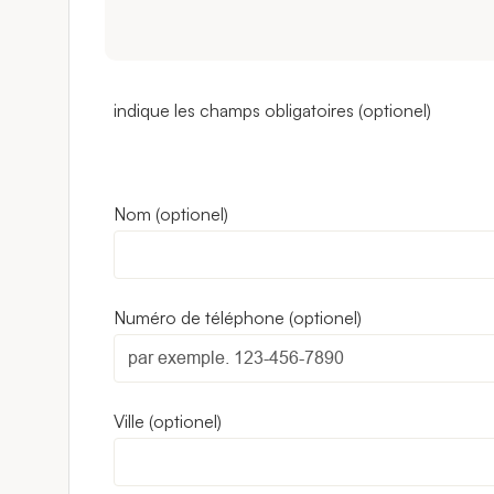
indique les champs obligatoires
Nom
Numéro de téléphone
Ville