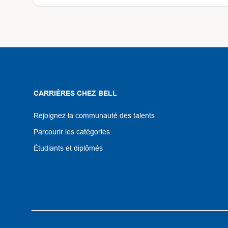
CARRIÈRES CHEZ BELL
Rejoignez la communauté des talents
Parcourir les catégories
Étudiants et diplômés