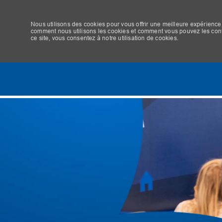
Nous utilisons des cookies pour vous offrir une meilleure expérience 
comment nous utilisons les cookies et comment vous pouvez les contrô
ce site, vous consentez à notre utilisation de cookies.
-