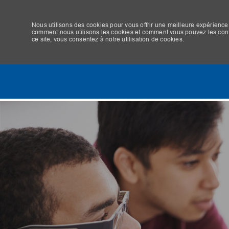
Nous utilisons des cookies pour vous offrir une meilleure expérience 
comment nous utilisons les cookies et comment vous pouvez les contrô
ce site, vous consentez à notre utilisation de cookies.
-