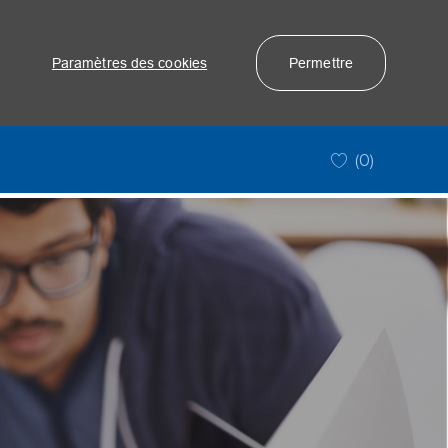
r
Paramètres des cookies
Permettre
(0)