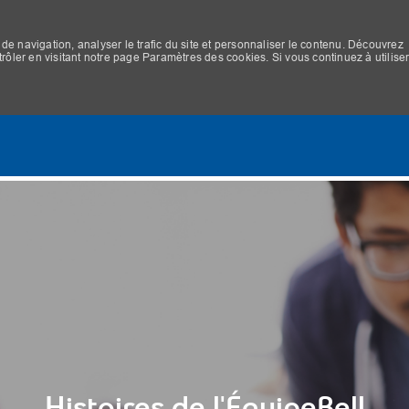
de navigation, analyser le trafic du site et personnaliser le contenu. Découvrez
ler en visitant notre page Paramètres des cookies. Si vous continuez à utilise
Skip to main content