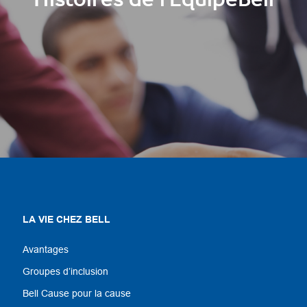
Histoires de l'ÉquipeBell
LA VIE CHEZ BELL
Avantages
Groupes d’inclusion
Bell Cause pour la cause