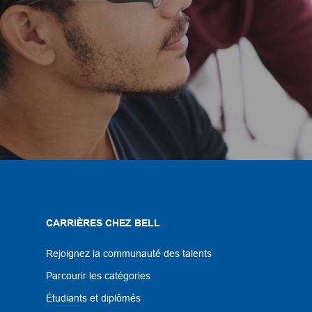
CARRIÈRES CHEZ BELL
Rejoignez la communauté des talents
Parcourir les catégories
Étudiants et diplômés